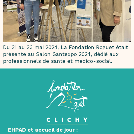
Du 21 au 23 mai 2024, La Fondation Roguet était
présente au Salon Santexpo 2024, dédié aux
professionnels de santé et médico-social.
EHPAD et accueil de jour :