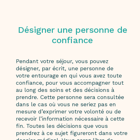
Désigner une personne de
confiance
Pendant votre séjour, vous pouvez
désigner, par écrit, une personne de
votre entourage en qui vous avez toute
confiance, pour vous accompagner tout
au long des soins et des décisions à
prendre. Cette personne sera consultée
dans le cas où vous ne seriez pas en
mesure d’exprimer votre volonté ou de
recevoir l’information nécessaire à cette
fin. Toutes les décisions que vous
prendrez à ce sujet figureront dans votre