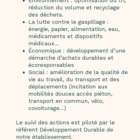
Environnement : optimisation du tri,
réduction du volume et recyclage
des déchets.
La lutte contre le gaspillage :
énergie, papier, alimentation, eau,
médicaments et dispositifs
médicaux…
Économique : développement d’une
démarche d’achats durables et
écoresponsables
Social : amélioration de la qualité de
vie au travail, du transport et des
déplacements (incitation aux
mobilités douces accès piéton,
transport en commun, vélo,
covoiturage…)
Le suivi des actions est piloté par le
référent Développement Durable de
notre établissement.