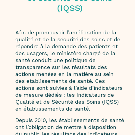
(IQSS)
Afin de promouvoir l’amélioration de la
qualité et de la sécurité des soins et de
répondre à la demande des patients et
des usagers, le ministère chargé de la
santé conduit une politique de
transparence sur les résultats des
actions menées en la matière au sein
des établissements de santé. Ces
actions sont suivies à l’aide d’indicateurs
de mesure dédiés : les Indicateurs de
Qualité et de Sécurité des Soins (IQSS)
en établissements de santé.
Depuis 2010, les établissements de santé
ont l’obligation de mettre à disposition
du public les résultats des indicateurs