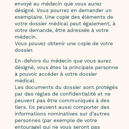
envoyé au médecin que vous aurez
désigné. Vous pourrez en demander un
exemplaire. Une copie des éléments de
votre dossier médical peut également, à
votre demande, être adressée à votre
médecin.
Vous pouvez obtenir une copie de votre
dossier.
En-dehors du médecin que vous aurez
désigné, vous êtes la principale personne
à pouvoir accéder à votre dossier
médical.
Les documents du dossier sont protégés
par des règles de confidentialité et ne
peuvent pas être communiqués à des
tiers. Ils peuvent aussi comporter des
informations nominatives sur d’autres
personnes (par exemple de votre
entourage) qui ne vous seront pas