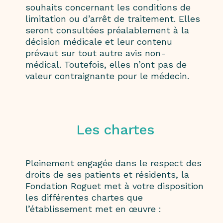
souhaits concernant les conditions de
limitation ou d’arrêt de traitement. Elles
seront consultées préalablement à la
décision médicale et leur contenu
prévaut sur tout autre avis non-
médical. Toutefois, elles n’ont pas de
valeur contraignante pour le médecin.
Les chartes
Pleinement engagée dans le respect des
droits de ses patients et résidents, la
Fondation Roguet met à votre disposition
les différentes chartes que
l’établissement met en œuvre :