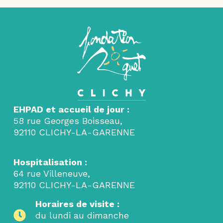
EHPAD et accueil de jour :
58 rue Georges Boisseau,
92110 CLICHY-LA-GARENNE
Hospitalisation :
64 rue Villeneuve,
92110 CLICHY-LA-GARENNE
Horaires de visite :
du lundi au dimanche