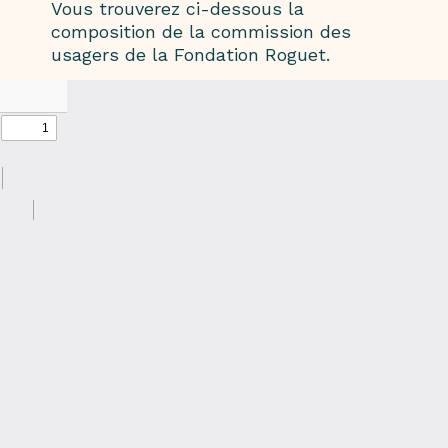
Vous trouverez ci-dessous la
composition de la commission des
usagers de la Fondation Roguet.