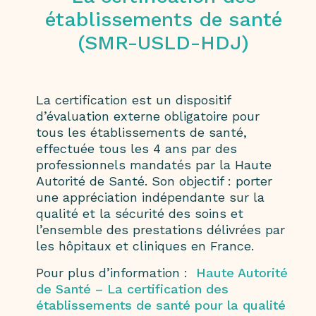
établissements de santé
(SMR-USLD-HDJ)
La certification est un dispositif
d’évaluation externe obligatoire pour
tous les établissements de santé,
effectuée tous les 4 ans par des
professionnels mandatés par la Haute
Autorité de Santé. Son objectif : porter
une appréciation indépendante sur la
qualité et la sécurité des soins et
l’ensemble des prestations délivrées par
les hôpitaux et cliniques en France.
Pour plus d’information :
Haute Autorité
de Santé – La certification des
établissements de santé pour la qualité