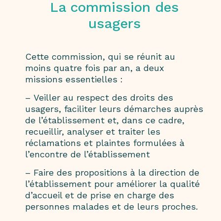
La commission des
usagers
Cette commission, qui se réunit au
moins quatre fois par an, a deux
missions essentielles :
– Veiller au respect des droits des
usagers, faciliter leurs démarches auprès
de l’établissement et, dans ce cadre,
recueillir, analyser et traiter les
réclamations et plaintes formulées à
l’encontre de l’établissement
– Faire des propositions à la direction de
l’établissement pour améliorer la qualité
d’accueil et de prise en charge des
personnes malades et de leurs proches.