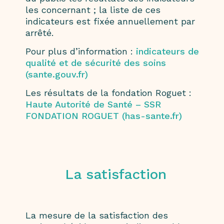
les concernant ; la liste de ces
indicateurs est fixée annuellement par
arrêté.
Pour plus d’information :
indicateurs de
qualité et de sécurité des soins
(sante.gouv.fr)
Les résultats de la fondation Roguet :
Haute Autorité de Santé – SSR
FONDATION ROGUET (has-sante.fr)
La satisfaction
La mesure de la satisfaction des