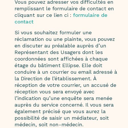
Vous pouvez adresser vos difficultés en
remplissant le formulaire de contact en
cliquant sur ce lien ci :
formulaire de
contact
Si vous souhaitez formuler une
réclamation ou une plainte, vous pouvez
en discuter au préalable auprès d’un
Représentant des Usagers dont les
coordonnées sont affichées à chaque
étage du bâtiment Ellipse. Elle doit
conduire à un courrier ou email adressé à
la Direction de l’établissement. À
réception de votre courrier, un accusé de
réception vous sera envoyé avec
l’indication qu’une enquête sera menée
auprès du service concerné. Il vous sera
également précisé que vous aurez la
possibilité de saisir un médiateur, soit
médecin, soit non-médecin.