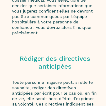
dossier médical. Vous serez libre de
décider que certaines informations que
vous jugerez confidentielles ne devront
pas être communiquées par l’équipe
hospitalière à votre personne de
confiance : vous devrez alors l’indiquer
précisément.
Rédiger des directives
anticipées
Toute personne majeure peut, si elle le
souhaite, rédiger des directives
anticipées par écrit pour le cas où, en fin
de vie, elle serait hors d’état d’exprimer
sa volonté. Ces directives indiquent ses