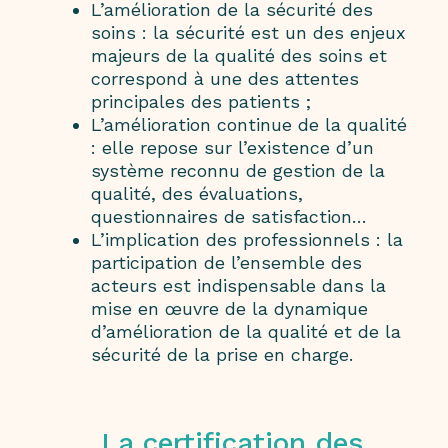
L’amélioration de la sécurité des
soins : la sécurité est un des enjeux
majeurs de la qualité des soins et
correspond à une des attentes
principales des patients ;
L’amélioration continue de la qualité
: elle repose sur l’existence d’un
système reconnu de gestion de la
qualité, des évaluations,
questionnaires de satisfaction…
L’implication des professionnels : la
participation de l’ensemble des
acteurs est indispensable dans la
mise en œuvre de la dynamique
d’amélioration de la qualité et de la
sécurité de la prise en charge.
La certification des