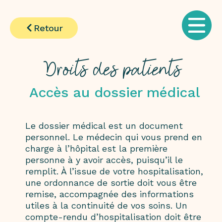
Retour
Droits des patients
Accès au dossier médical
Le dossier médical est un document
personnel. Le médecin qui vous prend en
charge à l’hôpital est la première
personne à y avoir accès, puisqu’il le
remplit. À l’issue de votre hospitalisation,
une ordonnance de sortie doit vous être
remise, accompagnée des informations
utiles à la continuité de vos soins. Un
compte-rendu d’hospitalisation doit être