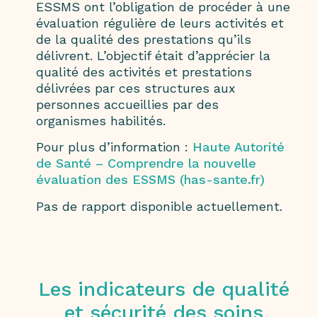
ESSMS ont l’obligation de procéder à une
évaluation régulière de leurs activités et
de la qualité des prestations qu’ils
délivrent. L’objectif était d’apprécier la
qualité des activités et prestations
délivrées par ces structures aux
personnes accueillies par des
organismes habilités.
Pour plus d’information :
Haute Autorité
de Santé – Comprendre la nouvelle
évaluation des ESSMS (has-sante.fr)
Pas de rapport disponible actuellement.
Les indicateurs de qualité
et sécurité des soins