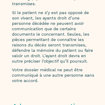
transmises.
Si le patient ne s’y est pas opposé de
son vivant, les ayants droit d’une
personne décédée ne peuvent avoir
communication que de certains
documents le concernant. Seules, les
pièces permettant de connaître les
raisons du décès seront transmises,
défendre la mémoire du patient ou faire
valoir un droit. L’ayant droit devra en
outre préciser l’objectif qu’il poursuit.
Votre dossier médical ne peut être
communiqué à une autre personne sans
votre accord.