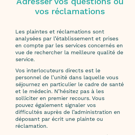
Adresser vos questions ou
vos réclamations
Les plaintes et réclamations sont
analysées par l’établissement et prises
en compte par les services concernés en
vue de rechercher la meilleure qualité de
service.
Vos interlocuteurs directs est le
personnel de l’unité dans laquelle vous
séjournez en particulier le cadre de santé
et le médecin. N’hésitez pas à les
solliciter en premier recours. Vous
pouvez également signaler vos
difficultés auprès de l’administration en
déposant par écrit une plainte ou
réclamation.