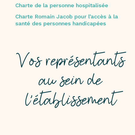
Charte de la personne hospitalisée
Charte Romain Jacob pour l’accès à la
santé des personnes handicapées
Vos représentants
au sein de
l’établissement