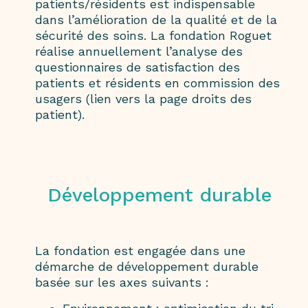
patients/résidents est indispensable
dans l’amélioration de la qualité et de la
sécurité des soins. La fondation Roguet
réalise annuellement l’analyse des
questionnaires de satisfaction des
patients et résidents en commission des
usagers (lien vers la page droits des
patient).
Développement durable
La fondation est engagée dans une
démarche de développement durable
basée sur les axes suivants :