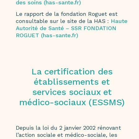
des soins (has-sante.fr)
Le rapport de la fondation Roguet est
consultable sur le site de la HAS :
Haute
Autorité de Santé – SSR FONDATION
ROGUET (has-sante.fr)
La certification des
établissements et
services sociaux et
médico-sociaux (ESSMS)
Depuis la loi du 2 janvier 2002 rénovant
l’action sociale et médico-sociale, les