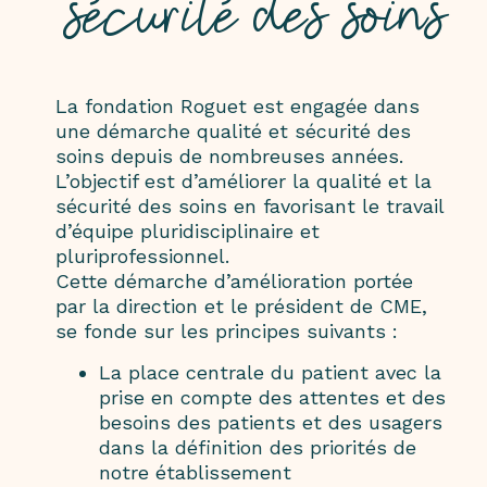
sécurité des soins
La fondation Roguet est engagée dans
une démarche qualité et sécurité des
soins depuis de nombreuses années.
L’objectif est d’améliorer la qualité et la
sécurité des soins en favorisant le travail
d’équipe pluridisciplinaire et
pluriprofessionnel.
Cette démarche d’amélioration portée
par la direction et le président de CME,
se fonde sur les principes suivants :
La place centrale du patient avec la
prise en compte des attentes et des
besoins des patients et des usagers
dans la définition des priorités de
notre établissement