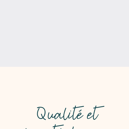
Qualité et