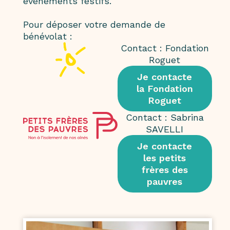
événements festifs.
Pour déposer votre demande de
bénévolat :
Contact : Fondation
Roguet
Je contacte
la Fondation
Roguet
Contact : Sabrina
SAVELLI
Je contacte
les petits
frères des
pauvres