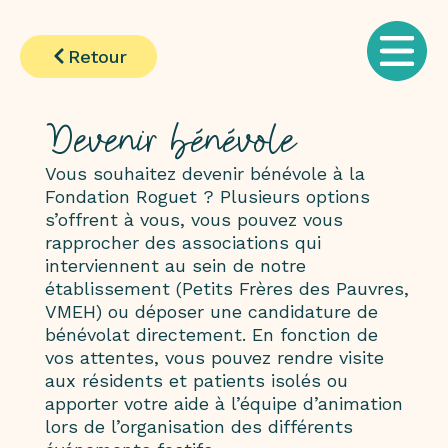
Retour
Devenir bénévole
Vous souhaitez devenir bénévole à la
Fondation Roguet ? Plusieurs options
s’offrent à vous, vous pouvez vous
rapprocher des associations qui
interviennent au sein de notre
établissement (Petits Frères des Pauvres,
VMEH) ou déposer une candidature de
bénévolat directement. En fonction de
vos attentes, vous pouvez rendre visite
aux résidents et patients isolés ou
apporter votre aide à l’équipe d’animation
lors de l’organisation des différents