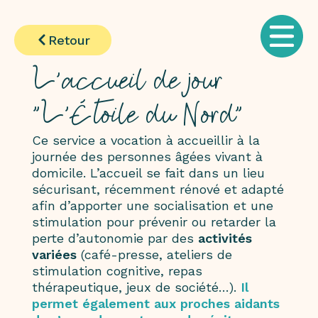
Retour
L'accueil de jour
"L'Étoile du Nord"
Ce service a vocation à accueillir à la
journée des personnes âgées vivant à
domicile. L’accueil se fait dans un lieu
sécurisant, récemment rénové et adapté
afin d’apporter une socialisation et une
stimulation pour prévenir ou retarder la
perte d’autonomie par des
activités
variées
(café-presse, ateliers de
stimulation cognitive, repas
thérapeutique, jeux de société…).
Il
permet également aux proches aidants