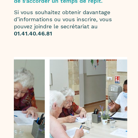
de s’accorder un temps de répit
.
Si vous souhaitez obtenir davantage
d’informations ou vous inscrire, vous
pouvez joindre le secrétariat au
01.41.40.46.81