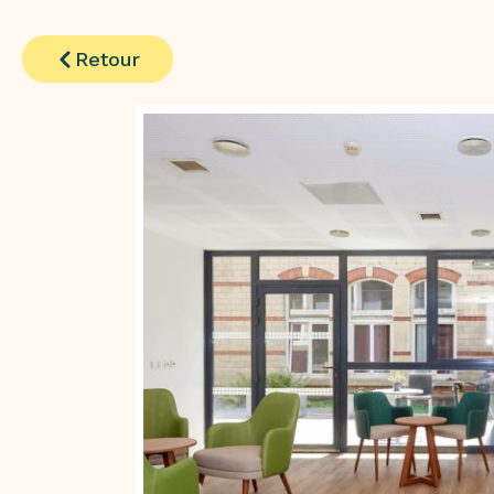
Retour