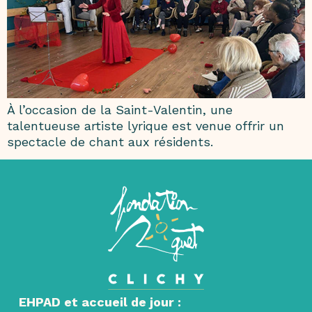
À l’occasion de la Saint-Valentin, une
talentueuse artiste lyrique est venue offrir un
spectacle de chant aux résidents.
EHPAD et accueil de jour :