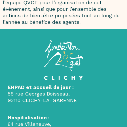
l’équipe QVCT pour l’organisation de cet
événement, ainsi que pour l’ensemble des
actions de bien-être proposées tout au long de
l’année au bénéfice des agents.
EHPAD et accueil de jour :
58 rue Georges Boisseau,
92110 CLICHY-LA-GARENNE
Hospitalisation :
64 rue Villeneuve,