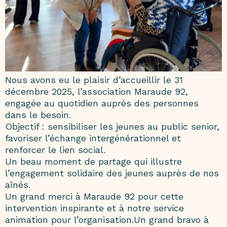
Nous avons eu le plaisir d’accueillir le 31
décembre 2025, l’association Maraude 92,
engagée au quotidien auprès des personnes
dans le besoin.
Objectif : sensibiliser les jeunes au public senior,
favoriser l’échange intergénérationnel et
renforcer le lien social.
Un beau moment de partage qui illustre
l’engagement solidaire des jeunes auprès de nos
aînés.
Un grand merci à Maraude 92 pour cette
intervention inspirante et à notre service
animation pour l’organisation.Un grand bravo à