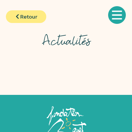
Retour
Actualités