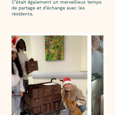
C’était également un merveilleux temps
de partage et d’échange avec les
résidents.