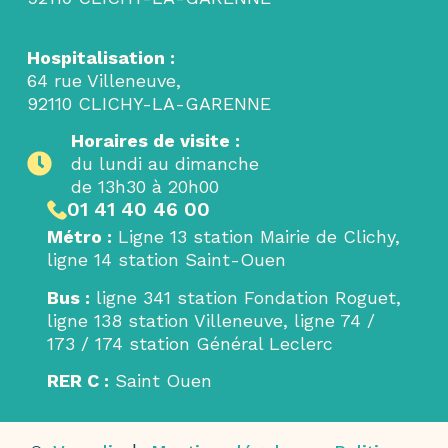
Hospitalisation :
64 rue Villeneuve,
92110 CLICHY-LA-GARENNE
Horaires de visite :
du lundi au dimanche
de 13h30 à 20h00
01 41 40 46 00
Métro
:
Ligne 13 station Mairie de Clichy,
ligne 14 station Saint-Ouen
Bus
:
ligne 341 station Fondation Roguet,
ligne 138 station Villeneuve, ligne 74 /
173 / 174 station Général Leclerc
RER C
:
Saint Ouen