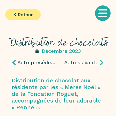
Retour
Distribution de chocolats
Décembre 2023
Actu précédente
Actu suivante
Distribution de chocolat aux
résidents par les « Mères Noël »
de la Fondation Roguet,
accompagnées de leur adorable
« Renne ».