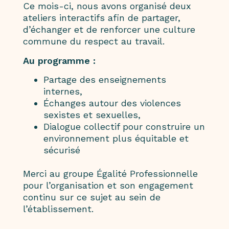
Ce mois-ci, nous avons organisé deux
ateliers interactifs afin de partager,
d’échanger et de renforcer une culture
commune du respect au travail.
Au programme :
Partage des enseignements
internes,
Échanges autour des violences
sexistes et sexuelles,
Dialogue collectif pour construire un
environnement plus équitable et
sécurisé
Merci au groupe Égalité Professionnelle
pour l’organisation et son engagement
continu sur ce sujet au sein de
l’établissement.