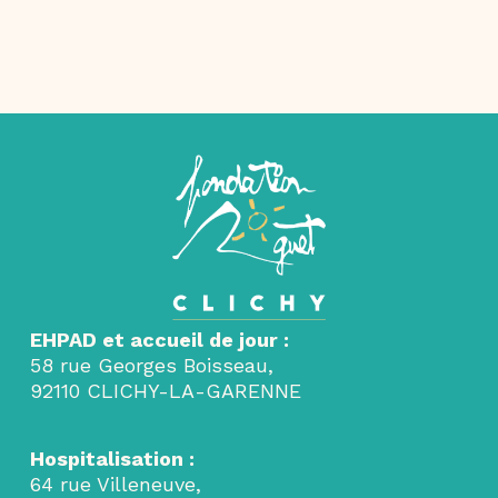
EHPAD et accueil de jour :
58 rue Georges Boisseau,
92110 CLICHY-LA-GARENNE
Hospitalisation :
64 rue Villeneuve,