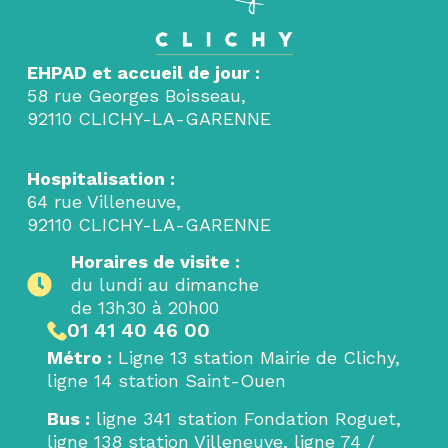
EHPAD et accueil de jour :
58 rue Georges Boisseau,
92110 CLICHY-LA-GARENNE
Hospitalisation :
64 rue Villeneuve,
92110 CLICHY-LA-GARENNE
Horaires de visite :
du lundi au dimanche
de 13h30 à 20h00
01 41 40 46 00
Métro
:
Ligne 13 station Mairie de Clichy,
ligne 14 station Saint-Ouen
Bus
:
ligne 341 station Fondation Roguet,
ligne 138 station Villeneuve, ligne 74 /