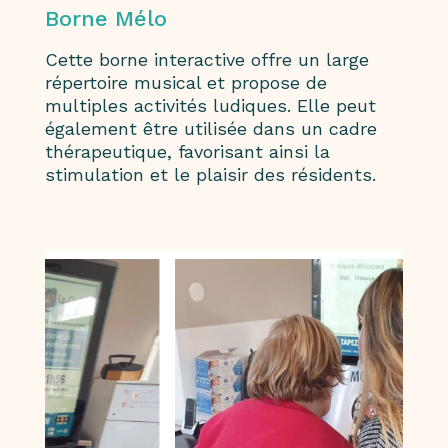
Borne Mélo
Cette borne interactive offre un large
répertoire musical et propose de
multiples activités ludiques. Elle peut
également être utilisée dans un cadre
thérapeutique, favorisant ainsi la
stimulation et le plaisir des résidents.