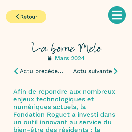
Retour
La borne Melo
Mars 2024
Actu précédente
Actu suivante
Afin de répondre aux nombreux
enjeux technologiques et
numériques actuels, la
Fondation Roguet a investi dans
un outil innovant au service du
bien-être des résidents : la