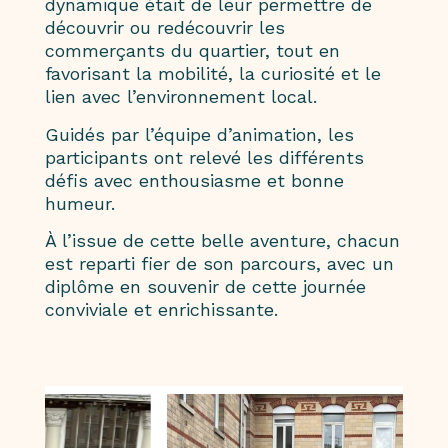
dynamique était de leur permettre de
découvrir ou redécouvrir les
commerçants du quartier, tout en
favorisant la mobilité, la curiosité et le
lien avec l’environnement local.
Guidés par l’équipe d’animation, les
participants ont relevé les différents
défis avec enthousiasme et bonne
humeur.
À l’issue de cette belle aventure, chacun
est reparti fier de son parcours, avec un
diplôme en souvenir de cette journée
conviviale et enrichissante.