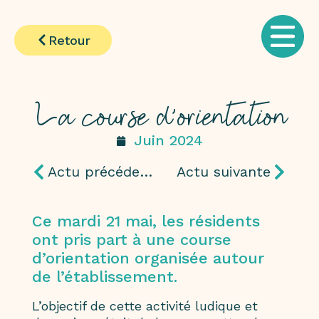
Retour
La course d’orientation
Juin 2024
Actu précédente
Actu suivante
Ce mardi 21 mai, les résidents
ont pris part à une course
d’orientation organisée autour
de l’établissement.
L’objectif de cette activité ludique et