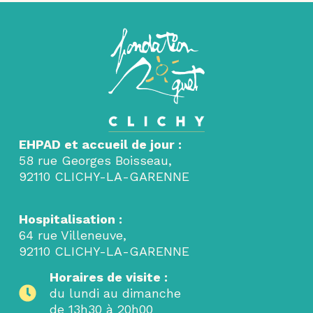
EHPAD et accueil de jour :
58 rue Georges Boisseau,
92110 CLICHY-LA-GARENNE
Hospitalisation :
64 rue Villeneuve,
92110 CLICHY-LA-GARENNE
Horaires de visite :
du lundi au dimanche
de 13h30 à 20h00