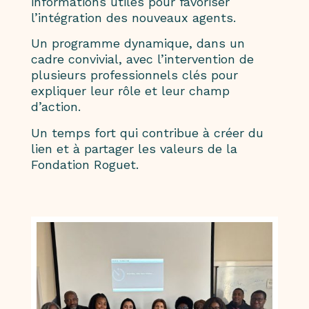
informations utiles pour favoriser
l’intégration des nouveaux agents.
Un programme dynamique, dans un
cadre convivial, avec l’intervention de
plusieurs professionnels clés pour
expliquer leur rôle et leur champ
d’action.
Un temps fort qui contribue à créer du
lien et à partager les valeurs de la
Fondation Roguet.