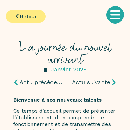
Retour
La journée du nouvel
arrivant
Janvier 2026
Actu précédente
Actu suivante
Bienvenue à nos nouveaux talents !
Ce temps d’accueil permet de présenter
l’établissement, d’en comprendre le
fonctionnement et de transmettre des