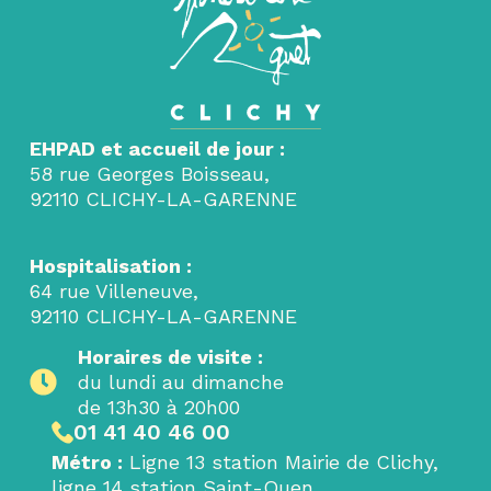
EHPAD et accueil de jour :
58 rue Georges Boisseau,
92110 CLICHY-LA-GARENNE
Hospitalisation :
64 rue Villeneuve,
92110 CLICHY-LA-GARENNE
Horaires de visite :
du lundi au dimanche
de 13h30 à 20h00
01 41 40 46 00
Métro
:
Ligne 13 station Mairie de Clichy,
ligne 14 station Saint-Ouen