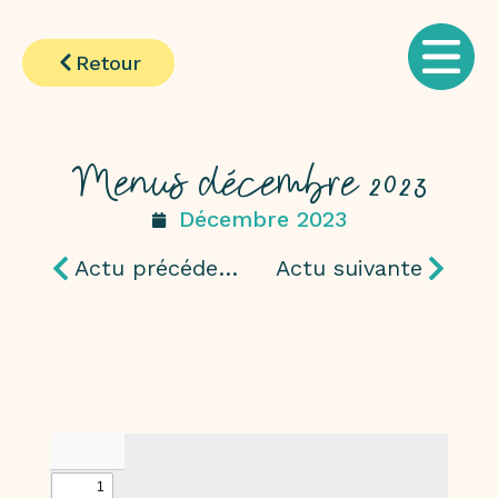
Retour
Menus décembre 2023
Décembre 2023
Actu précédente
Actu suivante