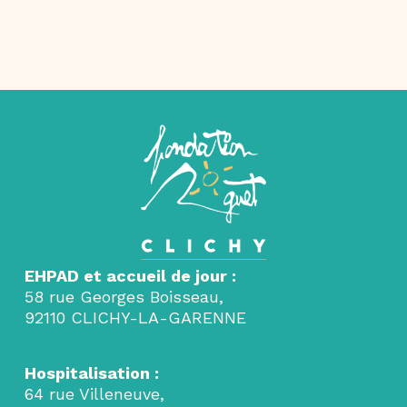
EHPAD et accueil de jour :
58 rue Georges Boisseau,
92110 CLICHY-LA-GARENNE
Hospitalisation :
64 rue Villeneuve,