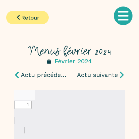
Retour
Menus février 2024
Février 2024
Actu précédente
Actu suivante