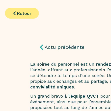
Retour
Actu précédente
La soirée du personnel est un
rendez
l’année, offrant aux professionnels l’
se détendre le temps d’une soirée. 
propice aux échanges et au partage,
convivialité uniques
.
Un grand bravo à
l’équipe QVCT
pour 
événement, ainsi que pour l’ensemble
proposées tout au long de l’année au