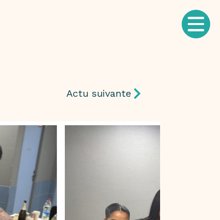
Actu suivante